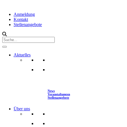
Anmeldung
Kontakt
Stellenangebote
Aktuelles
News
Veranstaltungen
Stellenangebote
Über uns