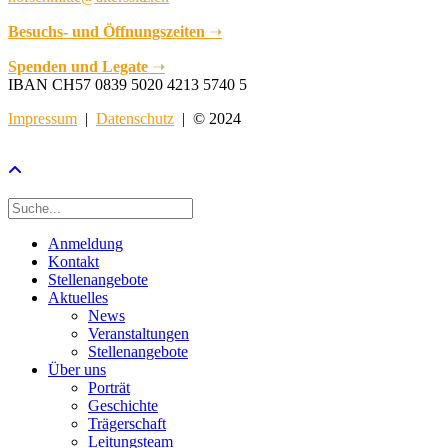
Besuchs- und Öffnungszeiten
➝
Spenden und Legate
➝
IBAN CH57 0839 5020 4213 5740 5
Impressum
|
Datenschutz
| © 2024
Anmeldung
Kontakt
Stellenangebote
Aktuelles
News
Veranstaltungen
Stellenangebote
Über uns
Porträt
Geschichte
Trägerschaft
Leitungsteam