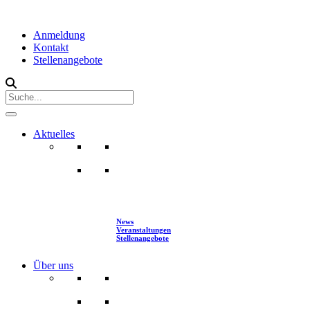
Anmeldung
Kontakt
Stellenangebote
Aktuelles
News
Veranstaltungen
Stellenangebote
Über uns